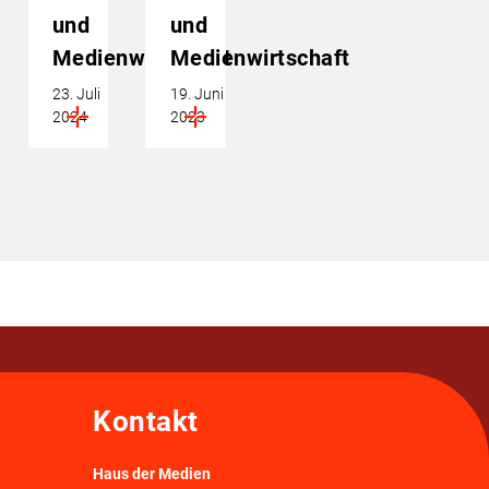
und
und
Medienwirtschaft
Medienwirtschaft
23. Juli
19. Juni
2024
2023
Kontakt
Haus der Medien