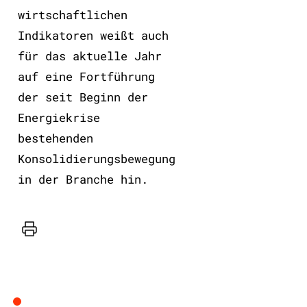
wirtschaftlichen
Indikatoren weißt auch
für das aktuelle Jahr
auf eine Fortführung
der seit Beginn der
Energiekrise
bestehenden
Konsolidierungsbewegung
in der Branche hin.
Drucker