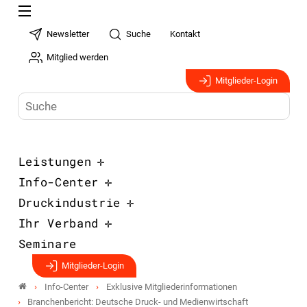
Newsletter
Suche
Kontakt
Mitglied werden
Mitglieder-Login
Leistungen
Info-Center
Druckindustrie
Ihr Verband
Seminare
Mitglieder-Login
Info-Center
Exklusive Mitgliederinformationen
Branchenbericht: Deutsche Druck- und Medienwirtschaft