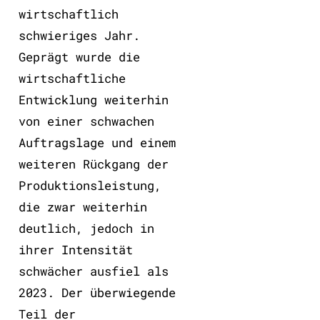
wirtschaftlich
schwieriges Jahr.
Geprägt wurde die
wirtschaftliche
Entwicklung weiterhin
von einer schwachen
Auftragslage und einem
weiteren Rückgang der
Produktionsleistung,
die zwar weiterhin
deutlich, jedoch in
ihrer Intensität
schwächer ausfiel als
2023. Der überwiegende
Teil der