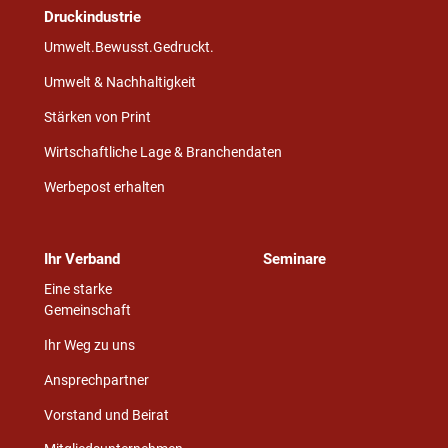
Druckindustrie
Umwelt.Bewusst.Gedruckt.
Umwelt & Nachhaltigkeit
Stärken von Print
Wirtschaftliche Lage & Branchendaten
Werbepost erhalten
Ihr Verband
Seminare
Eine starke
Gemeinschaft
Ihr Weg zu uns
Ansprechpartner
Vorstand und Beirat