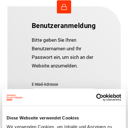
Benutzeranmeldung
Bitte geben Sie Ihren
Benutzernamen und Ihr
Passwort ein, um sich an der
Website anzumelden.
E-Mail-Adresse
Passwort:
Diese Webseite verwendet Cookies
Wir verwenden Cookies, um Inhalte und Anzeigen zu