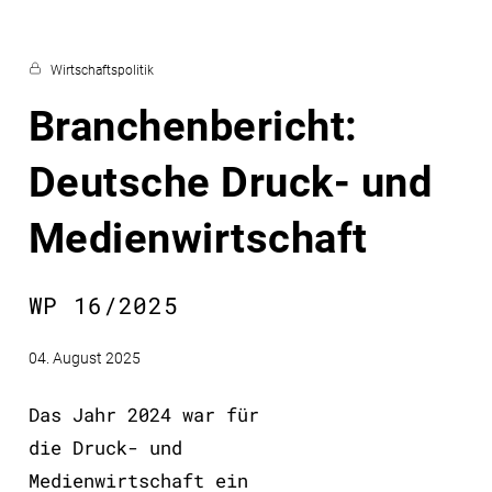
Wirtschaftspolitik
Branchenbericht:
Deutsche Druck- und
Medienwirtschaft
WP 16/2025
04. August 2025
Das Jahr 2024 war für
die Druck- und
Medienwirtschaft ein