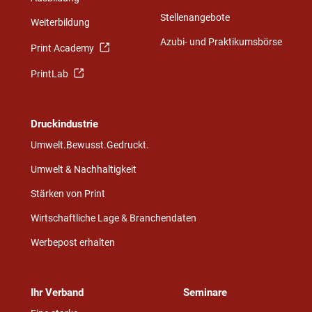
Stellenangebote
Weiterbildung
Azubi- und Praktikumsbörse
Print Academy
PrintLab
Druckindustrie
Umwelt.Bewusst.Gedruckt.
Umwelt & Nachhaltigkeit
Stärken von Print
Wirtschaftliche Lage & Branchendaten
Werbepost erhalten
Ihr Verband
Seminare