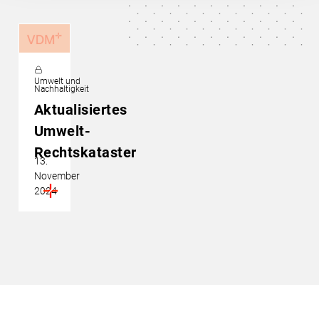
Umwelt und
Nachhaltigkeit
Aktualisiertes
Umwelt-
Rechtskataster
13.
November
2024