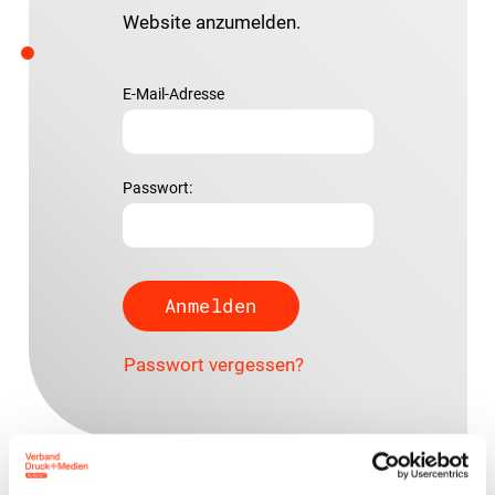
Website anzumelden.
E-Mail-Adresse
Passwort:
Passwort vergessen?