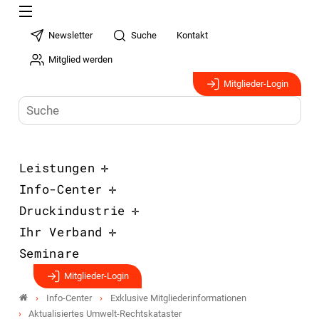
Newsletter
Suche
Kontakt
Mitglied werden
Mitglieder-Login
Leistungen
Info-Center
Druckindustrie
Ihr Verband
Seminare
Mitglieder-Login
Info-Center
Exklusive Mitgliederinformationen
Aktualisiertes Umwelt-Rechtskataster