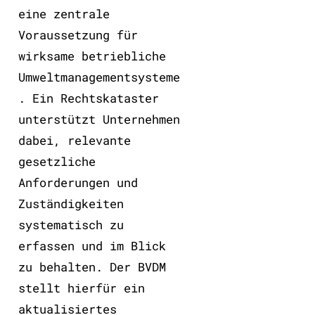
eine zentrale
Voraussetzung für
wirksame betriebliche
Umweltmanagementsysteme
. Ein Rechtskataster
unterstützt Unternehmen
dabei, relevante
gesetzliche
Anforderungen und
Zuständigkeiten
systematisch zu
erfassen und im Blick
zu behalten. Der BVDM
stellt hierfür ein
aktualisiertes