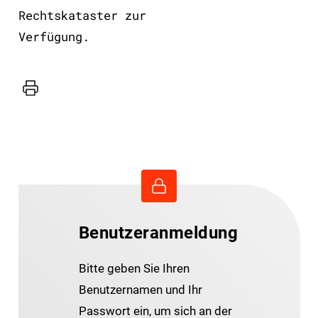
Rechtskataster zur
Verfügung.
Drucker
Benutzeranmeldung
Bitte geben Sie Ihren
Benutzernamen und Ihr
Passwort ein, um sich an der