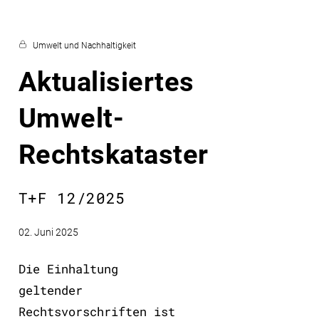
Umwelt und Nachhaltigkeit
Aktualisiertes
Umwelt-
Rechtskataster
T+F 12/2025
02. Juni 2025
Die Einhaltung
geltender
Rechtsvorschriften ist