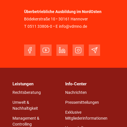
Überbetriebliche Ausbildung im NordOsten
Bödekerstraße 10 • 30161 Hannover
T
0511 33806-0
• E
info@vdmno.de
Leistungen
Info-Center
Rechtsberatung
Nachrichten
Umwelt &
Pressemitteilungen
Nachhaltigkeit
Exklusive
Management &
Mitgliederinformationen
Controlling