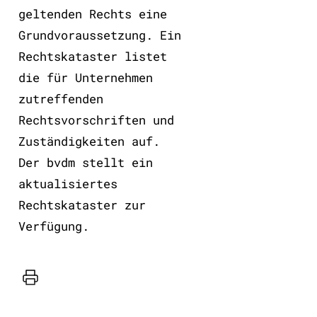
geltenden Rechts eine
Grundvoraussetzung. Ein
Rechtskataster listet
die für Unternehmen
zutreffenden
Rechtsvorschriften und
Zuständigkeiten auf.
Der bvdm stellt ein
aktualisiertes
Rechtskataster zur
Verfügung.
Drucker