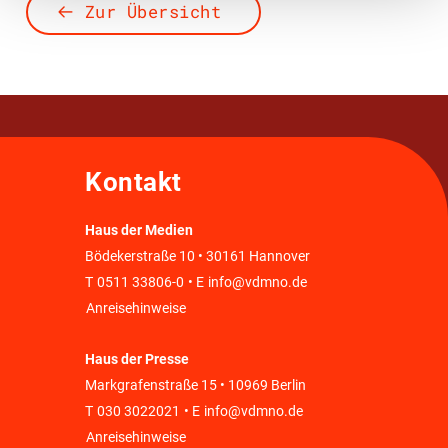
Zur Übersicht
Kontakt
Haus der Medien
Bödekerstraße 10 • 30161 Hannover
T
0511 33806-0
• E
info@vdmno.de
Anreisehinweise
Haus der Presse
Markgrafenstraße 15 • 10969 Berlin
T
030 3022021
• E
info@vdmno.de
Anreisehinweise