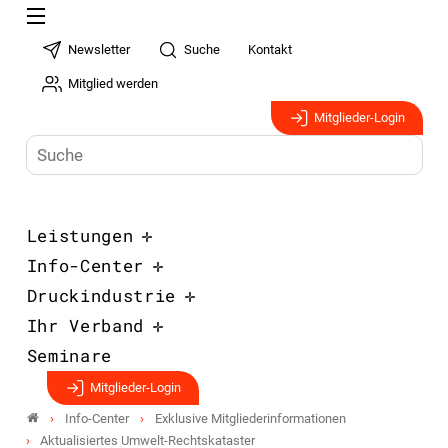
Newsletter
Suche
Kontakt
Mitglied werden
Mitglieder-Login
Leistungen
Info-Center
Druckindustrie
Ihr Verband
Seminare
Mitglieder-Login
Info-Center
Exklusive Mitgliederinformationen
Aktualisiertes Umwelt-Rechtskataster