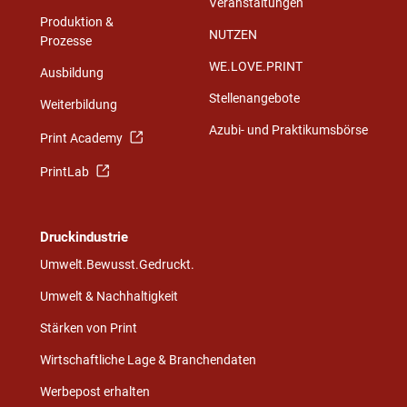
Veranstaltungen
Produktion &
NUTZEN
Prozesse
WE.LOVE.PRINT
Ausbildung
Stellenangebote
Weiterbildung
Azubi- und Praktikumsbörse
Print Academy
PrintLab
Druckindustrie
Umwelt.Bewusst.Gedruckt.
Umwelt & Nachhaltigkeit
Stärken von Print
Wirtschaftliche Lage & Branchendaten
Werbepost erhalten