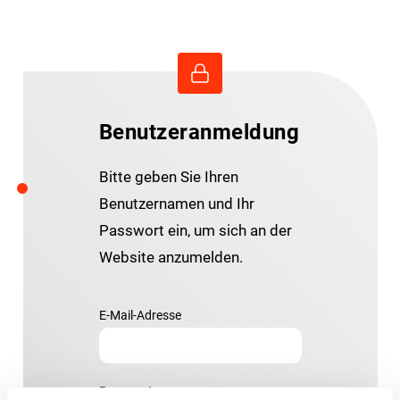
Benutzeranmeldung
Bitte geben Sie Ihren
Benutzernamen und Ihr
Passwort ein, um sich an der
Website anzumelden.
E-Mail-Adresse
Passwort: