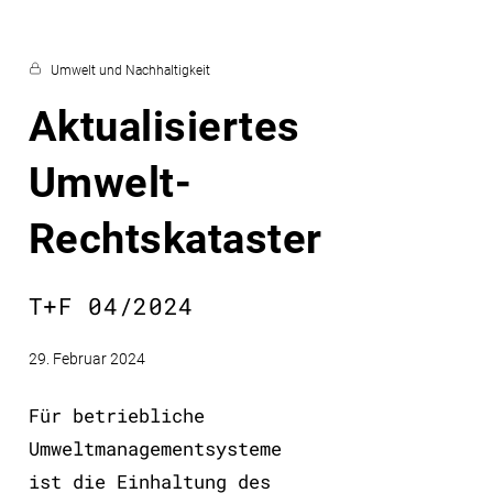
Umwelt und Nachhaltigkeit
Aktualisiertes
Umwelt-
Rechtskataster
T+F 04/2024
29. Februar 2024
Für betriebliche
Umweltmanagementsysteme
ist die Einhaltung des