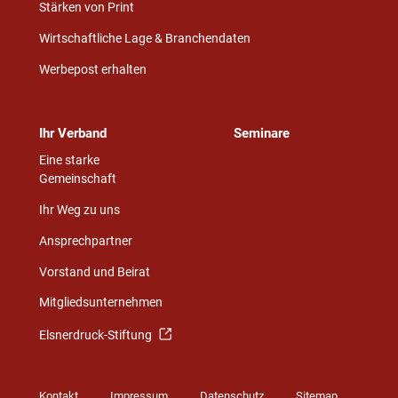
Stärken von Print
Wirtschaftliche Lage & Branchendaten
Werbepost erhalten
Ihr Verband
Seminare
Eine starke
Gemeinschaft
Ihr Weg zu uns
Ansprechpartner
Vorstand und Beirat
Mitgliedsunternehmen
Elsnerdruck-Stiftung
Kontakt
Impressum
Datenschutz
Sitemap