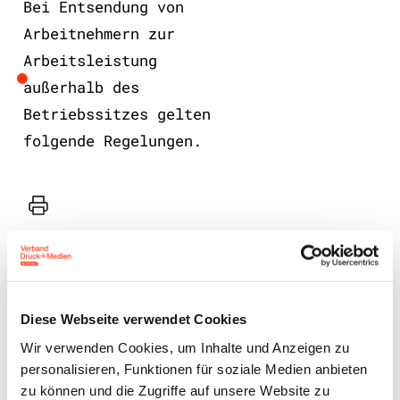
Bei Entsendung von
Arbeitnehmern zur
Arbeitsleistung
außerhalb des
Betriebssitzes gelten
folgende Regelungen.
Drucker
Diese Webseite verwendet Cookies
Wir verwenden Cookies, um Inhalte und Anzeigen zu
personalisieren, Funktionen für soziale Medien anbieten
Benutzeranmeldung
zu können und die Zugriffe auf unsere Website zu