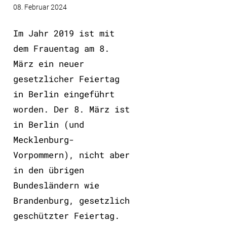
08. Februar 2024
Im Jahr 2019 ist mit
dem Frauentag am 8.
März ein neuer
gesetzlicher Feiertag
in Berlin eingeführt
worden. Der 8. März ist
in Berlin (und
Mecklenburg-
Vorpommern), nicht aber
in den übrigen
Bundesländern wie
Brandenburg, gesetzlich
geschützter Feiertag.