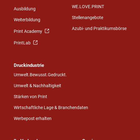
WE.LOVE.PRINT
Ausbildung
Stellenangebote
Weiterbildung
Azubi- und Praktikumsbörse
Print Academy
PrintLab
Druckindustrie
Umwelt.Bewusst.Gedruckt.
Umwelt & Nachhaltigkeit
Stärken von Print
Wirtschaftliche Lage & Branchendaten
Werbepost erhalten