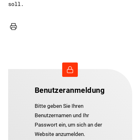
soll.
Drucker
Benutzeranmeldung
Bitte geben Sie Ihren
Benutzernamen und Ihr
Passwort ein, um sich an der
Website anzumelden.