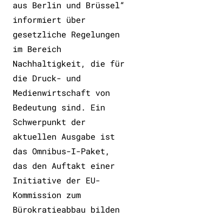
aus Berlin und Brüssel“
informiert über
gesetzliche Regelungen
im Bereich
Nachhaltigkeit, die für
die Druck- und
Medienwirtschaft von
Bedeutung sind. Ein
Schwerpunkt der
aktuellen Ausgabe ist
das Omnibus-I-Paket,
das den Auftakt einer
Initiative der EU-
Kommission zum
Bürokratieabbau bilden