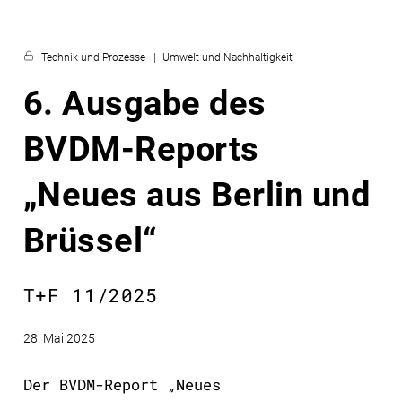
Technik und Prozesse
Umwelt und Nachhaltigkeit
6. Ausgabe des
BVDM-Reports
„Neues aus Berlin und
Brüssel“
T+F 11/2025
28. Mai 2025
Der BVDM-Report „Neues