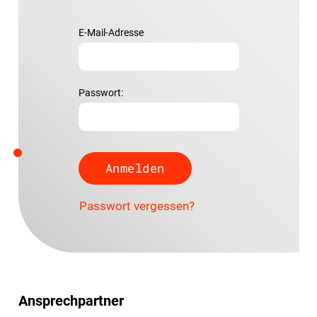
E-Mail-Adresse
Passwort:
Passwort vergessen?
Ansprechpartner