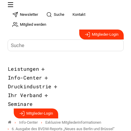
Newsletter
Suche
Kontakt
Mitglied werden
Mitglieder-Login
Leistungen
Info-Center
Druckindustrie
Ihr Verband
Seminare
Mitglieder-Login
Info-Center
Exklusive Mitgliederinformationen
6. Ausgabe des BVDM-Reports „Neues aus Berlin und Brüssel“