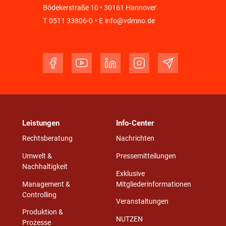
Bödekerstraße 10 • 30161 Hannover
T
0511 33806-0
• E
info@vdmno.de
Leistungen
Info-Center
Rechtsberatung
Nachrichten
Umwelt &
Pressemitteilungen
Nachhaltigkeit
Exklusive
Management &
Mitgliederinformationen
Controlling
Veranstaltungen
Produktion &
NUTZEN
Prozesse