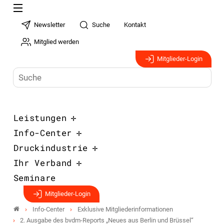
Newsletter
Suche
Kontakt
Mitglied werden
Mitglieder-Login
Leistungen
Info-Center
Druckindustrie
Ihr Verband
Seminare
Mitglieder-Login
Info-Center
Exklusive Mitgliederinformationen
2. Ausgabe des bvdm-Reports „Neues aus Berlin und Brüssel“