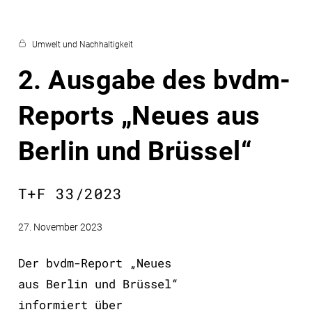
Umwelt und Nachhaltigkeit
2. Ausgabe des bvdm-
Reports „Neues aus
Berlin und Brüssel“
T+F 33/2023
27. November 2023
Der bvdm-Report „Neues
aus Berlin und Brüssel“
informiert über