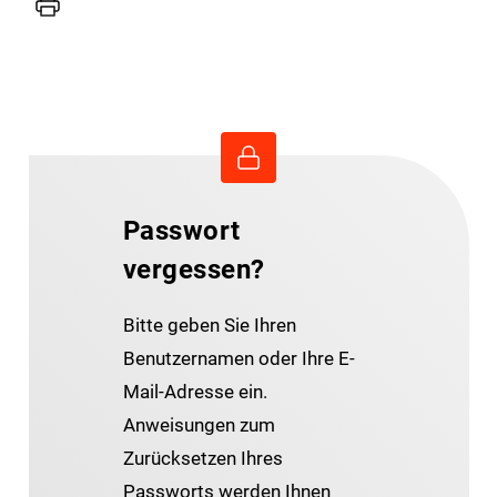
Drucker
Passwort
vergessen?
Bitte geben Sie Ihren
Benutzernamen oder Ihre E-
Mail-Adresse ein.
Anweisungen zum
Zurücksetzen Ihres
Passworts werden Ihnen