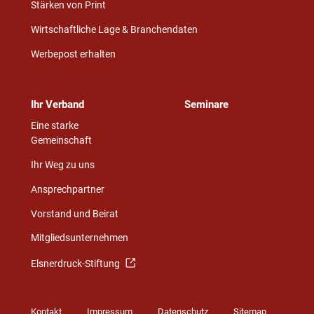
Stärken von Print
Wirtschaftliche Lage & Branchendaten
Werbepost erhalten
Ihr Verband
Seminare
Eine starke
Gemeinschaft
Ihr Weg zu uns
Ansprechpartner
Vorstand und Beirat
Mitgliedsunternehmen
Elsnerdruck-Stiftung
Kontakt
Impressum
Datenschutz
Sitemap