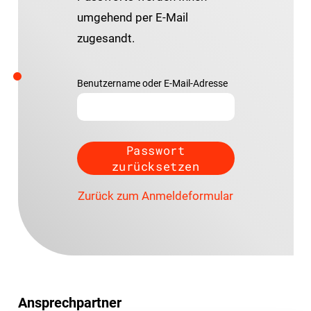
umgehend per E-Mail
zugesandt.
Benutzername oder E-Mail-Adresse
Zurück zum Anmeldeformular
Ansprechpartner