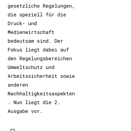
gesetzliche Regelungen,
die speziell für die
Druck- und
Medienwirtschaft
bedeutsam sind. Der
Fokus liegt dabei auf
den Regelungsbereichen
Umweltschutz und
Arbeitssicherheit sowie
anderen
Nachhaltigkeitsaspekten
. Nun liegt die 2.
Ausgabe vor.