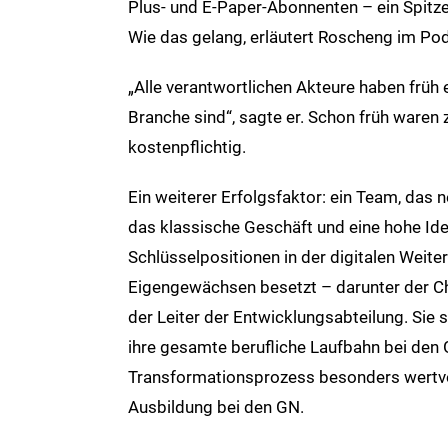
Plus- und E-Paper-Abonnenten – ein Spitze
Wie das gelang, erläutert Roscheng im Po
„Alle verantwortlichen Akteure haben früh 
Branche sind“, sagte er. Schon früh waren
kostenpflichtig.
Ein weiterer Erfolgsfaktor: ein Team, das 
das klassische Geschäft und eine hohe Ide
Schlüsselpositionen in der digitalen Weit
Eigengewächsen besetzt – darunter der Chef
der Leiter der Entwicklungsabteilung. Sie 
ihre gesamte berufliche Laufbahn bei den 
Transformationsprozess besonders wertvol
Ausbildung bei den GN.