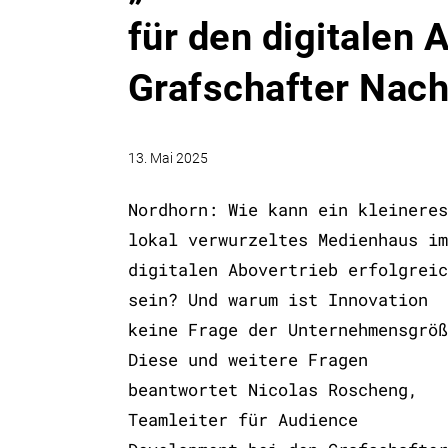
für den digitalen 
Grafschafter Nach
13. Mai 2025
Nordhorn: Wie kann ein kleineres
lokal verwurzeltes Medienhaus im
digitalen Abovertrieb erfolgreic
sein? Und warum ist Innovation
keine Frage der Unternehmensgröß
Diese und weitere Fragen
beantwortet Nicolas Roscheng,
Teamleiter für Audience