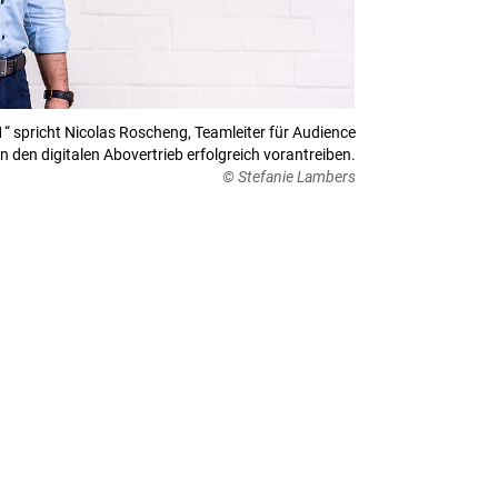
“ spricht Nicolas Roscheng, Teamleiter für Audience
 den digitalen Abovertrieb erfolgreich vorantreiben.
© Stefanie Lambers