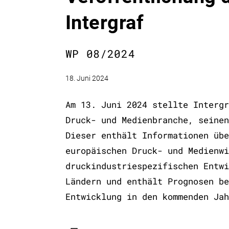
Intergraf
WP 08/2024
18. Juni 2024
Am 13. Juni 2024 stellte Intergr
Druck- und Medienbranche, seinen
Dieser enthält Informationen übe
europäischen Druck- und Medienwi
druckindustriespezifischen Entwi
Ländern und enthält Prognosen be
Entwicklung in den kommenden Jah