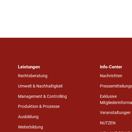
Leistungen
Info-Center
Rechtsberatung
Nachrichten
Umwelt & Nachhaltigkeit
Pressemitteilung
Management & Controlling
Exklusive
Mitgliederinform
Produktion & Prozesse
Veranstaltungen
Ausbildung
NUTZEN
Weiterbildung