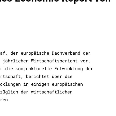
af, der europäische Dachverband der
 jährlichen Wirtschaftsbericht vor.
r die konjunkturelle Entwicklung der
rtschaft, berichtet über die
cklungen in einigen europäischen
züglich der wirtschaftlichen
ren.