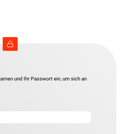
namen und Ihr Passwort ein, um sich an