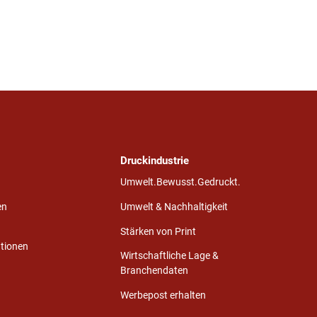
Druckindustrie
Umwelt.Bewusst.Gedruckt.
en
Umwelt & Nachhaltigkeit
Stärken von Print
ationen
Wirtschaftliche Lage &
Branchendaten
Werbepost erhalten