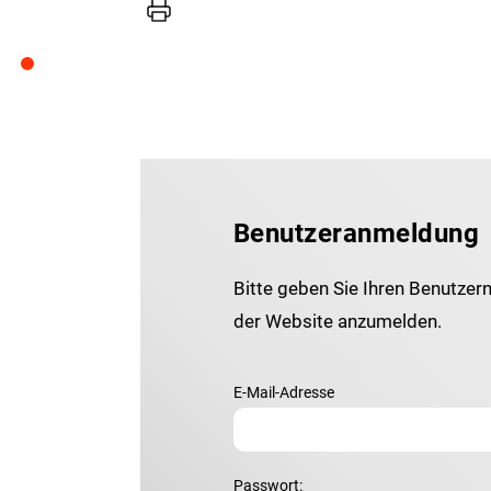
Drucker
Benutzeranmeldung
Bitte geben Sie Ihren Benutzer
der Website anzumelden.
E-Mail-Adresse
Passwort: