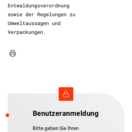
Entwaldungsverordnung
sowie der Regelungen zu
Umweltaussagen und
Verpackungen.
Drucker
Benutzeranmeldung
Bitte geben Sie Ihren