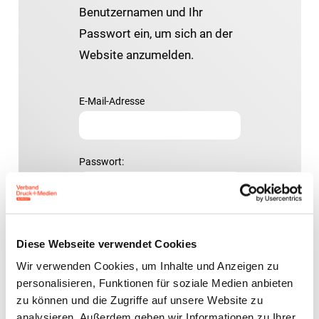
Benutzernamen und Ihr
Passwort ein, um sich an der
Website anzumelden.
E-Mail-Adresse
Passwort:
Diese Webseite verwendet Cookies
Wir verwenden Cookies, um Inhalte und Anzeigen zu
Passwort vergessen?
personalisieren, Funktionen für soziale Medien anbieten
zu können und die Zugriffe auf unsere Website zu
analysieren. Außerdem geben wir Informationen zu Ihrer