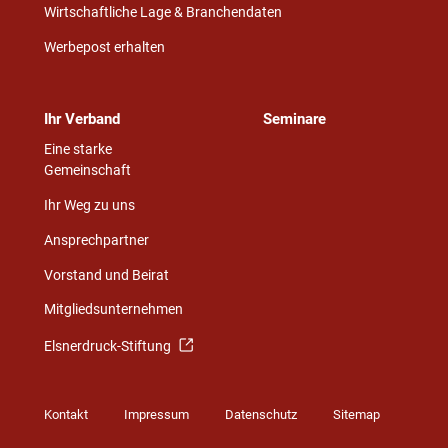
Wirtschaftliche Lage & Branchendaten
Werbepost erhalten
Ihr Verband
Seminare
Eine starke
Gemeinschaft
Ihr Weg zu uns
Ansprechpartner
Vorstand und Beirat
Mitgliedsunternehmen
Elsnerdruck-Stiftung
Kontakt
Impressum
Datenschutz
Sitemap