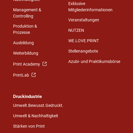
Exklusive
Management &
Mitgliederinformationen
Controlling
Veranstaltungen
Produktion &
NUTZEN
Prozesse
WE.LOVE.PRINT
Ausbildung
Stellenangebote
Weiterbildung
Azubi- und Praktikumsbörse
Print Academy
PrintLab
Druckindustrie
Umwelt.Bewusst.Gedruckt.
Umwelt & Nachhaltigkeit
Stärken von Print