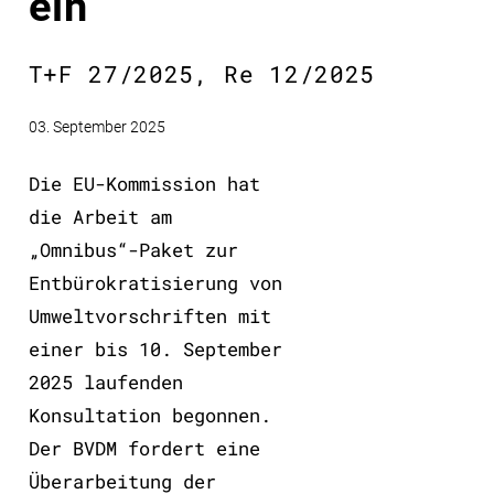
ein
T+F 27/2025, Re 12/2025
03. September 2025
Die EU-Kommission hat
die Arbeit am
„Omnibus“-Paket zur
Entbürokratisierung von
Umweltvorschriften mit
einer bis 10. September
2025 laufenden
Konsultation begonnen.
Der BVDM fordert eine
Überarbeitung der