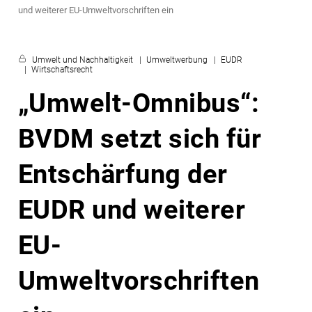
und weiterer EU-Umweltvorschriften ein
Umwelt und Nachhaltigkeit
Umweltwerbung
EUDR
Wirtschaftsrecht
„Umwelt-Omnibus“:
BVDM setzt sich für
Entschärfung der
EUDR und weiterer
EU-
Umweltvorschriften