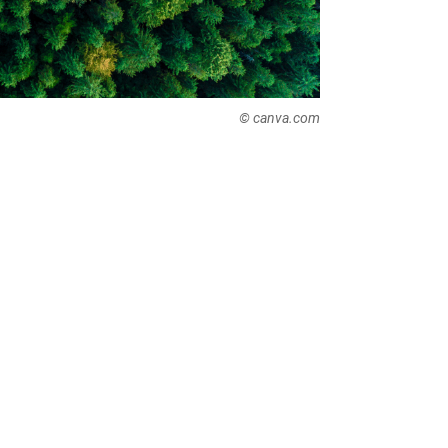
© canva.com