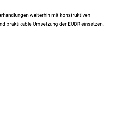
rhandlungen weiterhin mit konstruktiven
und praktikable Umsetzung der EUDR einsetzen.