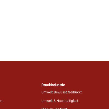
Druckindustrie
Umwelt.Bewusst.Gedruckt.
en
Umwelt & Nachhaltigkeit