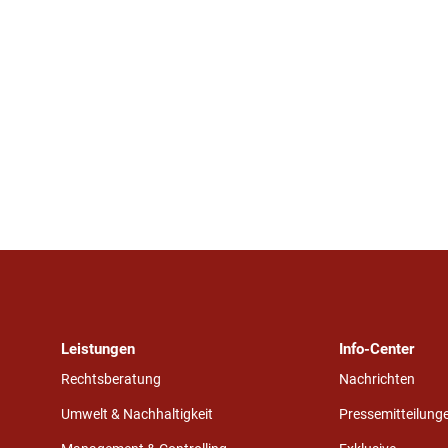
Leistungen
Info-Center
Rechtsberatung
Nachrichten
Umwelt & Nachhaltigkeit
Pressemitteilung