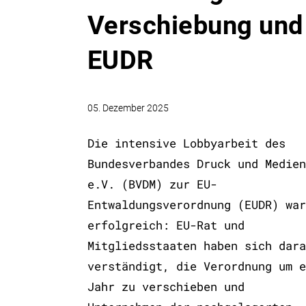
Verschiebung und 
EUDR
05. Dezember 2025
Die intensive Lobbyarbeit des
Bundesverbandes Druck und Medien
e.V. (BVDM) zur EU-
Entwaldungsverordnung (EUDR) war
erfolgreich: EU-Rat und
Mitgliedsstaaten haben sich dara
verständigt, die Verordnung um e
Jahr zu verschieben und