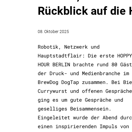
Rückblick auf di
08. Oktober 2025
Robotik, Netzwerk und
Hauptstadtflair: Die erste HOPPY
HOUR BERLIN brachte rund 80 Gäst
der Druck- und Medienbranche im
BrewDog DogTap zusammen. Bei Bie
Currywurst und offenen Gespräche
ging es um gute Gespräche und
geselliges Beisammensein.
Eingeleitet wurde der Abend durc
einen inspirierenden Impuls von