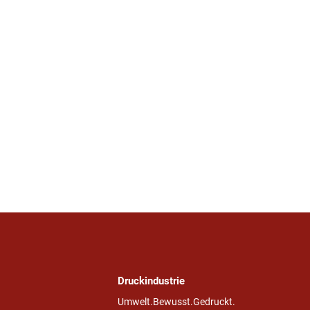
Druckindustrie
Umwelt.Bewusst.Gedruckt.