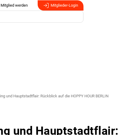
Mitglied werden
Mitglieder-Login
ing und Hauptstadtflair: Rückblick auf die HOPPY HOUR BERLIN
ng und Hauptstadtflair: