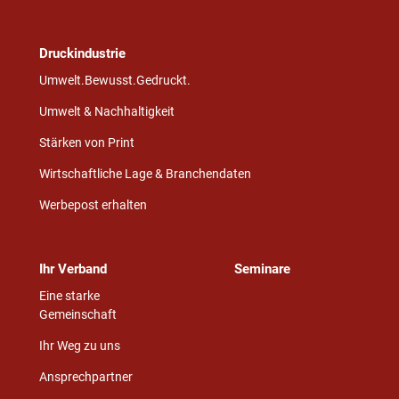
Druckindustrie
Umwelt.Bewusst.Gedruckt.
Umwelt & Nachhaltigkeit
Stärken von Print
Wirtschaftliche Lage & Branchendaten
Werbepost erhalten
Ihr Verband
Seminare
Eine starke
Gemeinschaft
Ihr Weg zu uns
Ansprechpartner