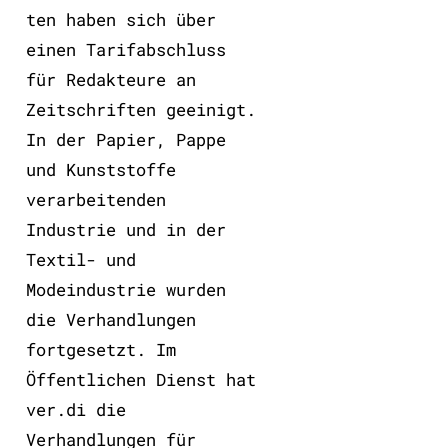
ten haben sich über
einen Tarifabschluss
für Redakteure an
Zeitschriften geeinigt.
In der Papier, Pappe
und Kunststoffe
verarbeitenden
Industrie und in der
Textil- und
Modeindustrie wurden
die Verhandlungen
fortgesetzt. Im
Öffentlichen Dienst hat
ver.di die
Verhandlungen für