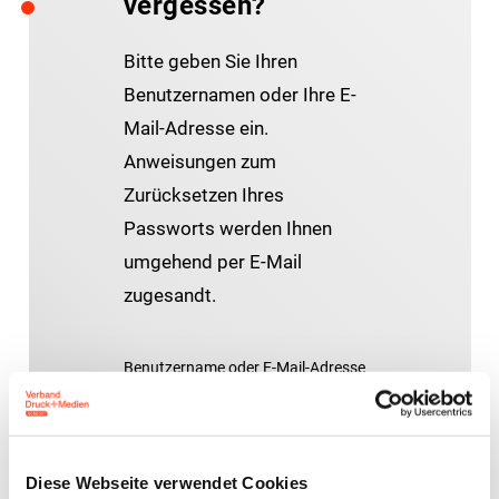
vergessen?
Bitte geben Sie Ihren
Benutzernamen oder Ihre E-
Mail-Adresse ein.
Anweisungen zum
Zurücksetzen Ihres
Passworts werden Ihnen
umgehend per E-Mail
zugesandt.
Benutzername oder E-Mail-Adresse
Diese Webseite verwendet Cookies