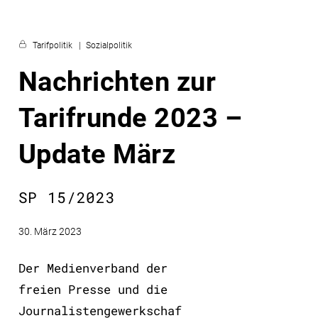
Tarifpolitik
Sozialpolitik
Nachrichten zur
Tarifrunde 2023 –
Update März
SP 15/2023
30. März 2023
Der Medienverband der
freien Presse und die
Journalistengewerkschaf