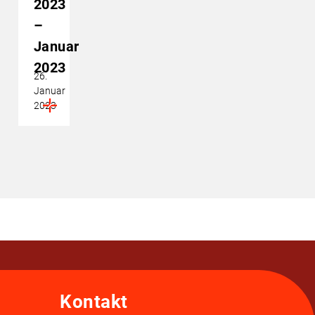
2023
–
Januar
2023
26.
Januar
2023
Kontakt