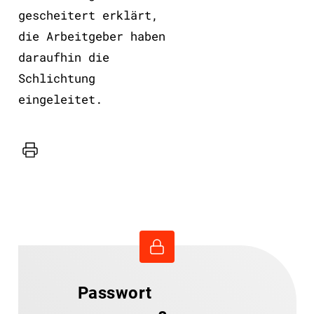
gescheitert erklärt,
die Arbeitgeber haben
daraufhin die
Schlichtung
eingeleitet.
Drucker
Passwort