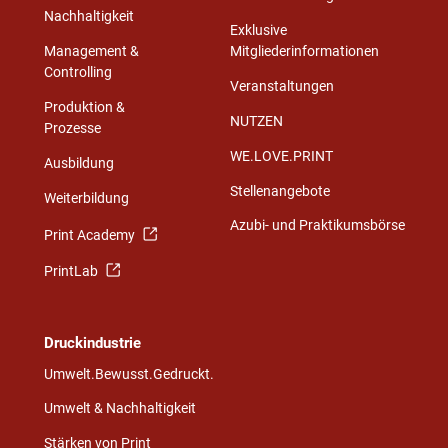
Nachhaltigkeit
Exklusive
Management &
Mitgliederinformationen
Controlling
Veranstaltungen
Produktion &
NUTZEN
Prozesse
WE.LOVE.PRINT
Ausbildung
Stellenangebote
Weiterbildung
Azubi- und Praktikumsbörse
Print Academy
PrintLab
Druckindustrie
Umwelt.Bewusst.Gedruckt.
Umwelt & Nachhaltigkeit
Stärken von Print