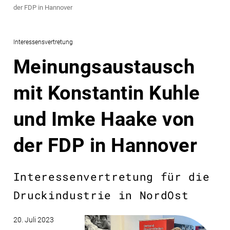
der FDP in Hannover
Interessensvertretung
Meinungsaustausch
mit Konstantin Kuhle
und Imke Haake von
der FDP in Hannover
Interessenvertretung für die
Druckindustrie in NordOst
20. Juli 2023