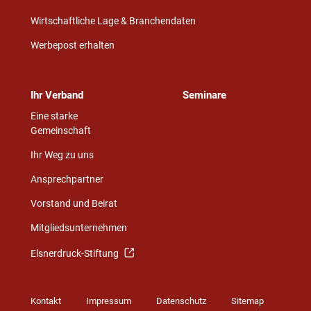
Wirtschaftliche Lage & Branchendaten
Werbepost erhalten
Ihr Verband
Seminare
Eine starke
Gemeinschaft
Ihr Weg zu uns
Ansprechpartner
Vorstand und Beirat
Mitgliedsunternehmen
Elsnerdruck-Stiftung
Kontakt
Impressum
Datenschutz
Sitemap