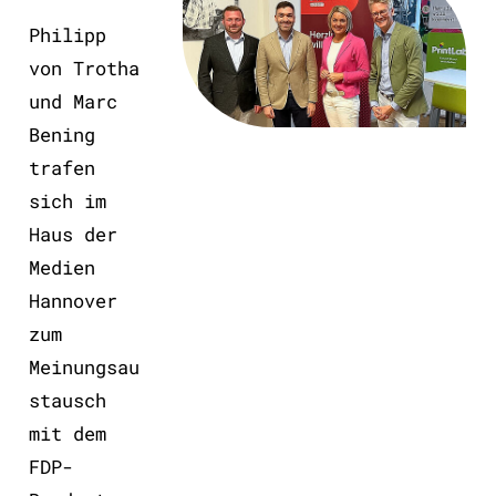
Philipp
von Trotha
und Marc
Bening
trafen
sich im
Haus der
Medien
Hannover
zum
Meinungsau
stausch
mit dem
FDP-