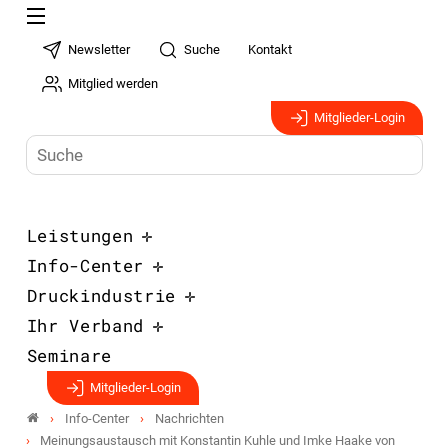
Newsletter
Suche
Kontakt
Mitglied werden
Mitglieder-Login
Leistungen
Info-Center
Druckindustrie
Ihr Verband
Seminare
Mitglieder-Login
Info-Center
Nachrichten
Meinungsaustausch mit Konstantin Kuhle und Imke Haake von