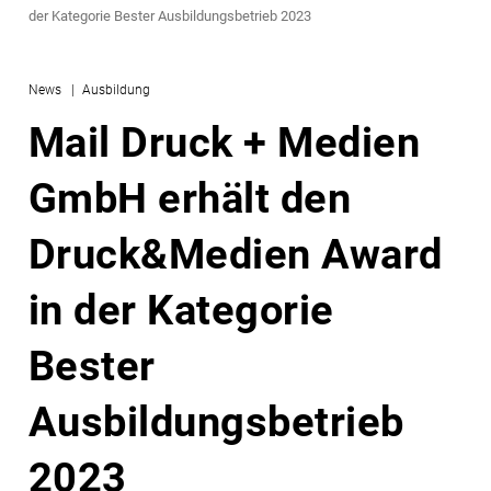
der Kategorie Bester Ausbildungsbetrieb 2023
News
Ausbildung
Mail Druck + Medien
GmbH erhält den
Druck&Medien Award
in der Kategorie
Bester
Ausbildungsbetrieb
2023