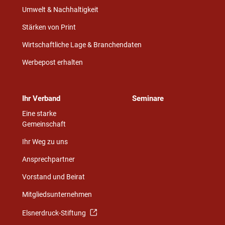
Umwelt & Nachhaltigkeit
Stärken von Print
Wirtschaftliche Lage & Branchendaten
Werbepost erhalten
Ihr Verband
Seminare
Eine starke
Gemeinschaft
Ihr Weg zu uns
Ansprechpartner
Vorstand und Beirat
Mitgliedsunternehmen
Elsnerdruck-Stiftung