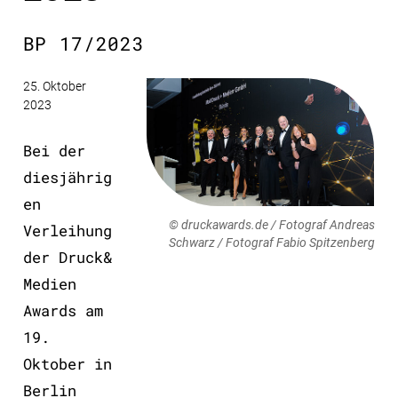
BP 17/2023
25. Oktober
2023
Bei der
diesjährig
en
© druckawards.de / Fotograf Andreas
Verleihung
Schwarz / Fotograf Fabio Spitzenberg
der Druck&
Medien
Awards am
19.
Oktober in
Berlin