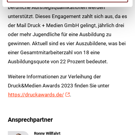
berufliche Aufstiegsqualifikationen werden
unterstützt. Dieses Engagement zahlt sich aus, da es
der Mail Druck + Medien GmbH gelingt, jährlich drei
oder mehr Jugendliche für eine Ausbildung zu
gewinnen. Aktuell sind es vier Auszubildene, was bei
einer Gesamtmitarbeiterzahl von 18 eine
Ausbildungsquote von 22 Prozent bedeutet.
Weitere Informationen zur Verleihung der
Druck&Medien Awards 2023 finden Sie unter
https://druckawards.de/
.
Ansprechpartner
Ronny Willfahrt