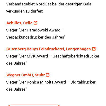
Verbandsgebiet NordOst bei der gestrigen Gala
verkünden zu dürfen:
Achilles, Celle
Sieger "Der Paradowski Award –
Verpackungsdrucker des Jahres"
Gutenberg Beuys Feindruckerei, Langenhagen
Sieger "Der MVK Award – Geschäftsberichtedrucker
des Jahres"
Wegner GmbH, Stuhr
Sieger "Der Konica Minolta Award – Digitaldrucker
des Jahres"