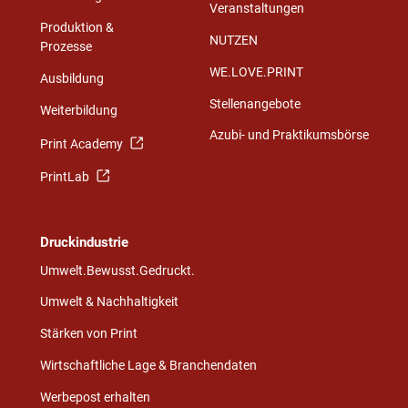
Veranstaltungen
Produktion &
NUTZEN
Prozesse
WE.LOVE.PRINT
Ausbildung
Stellenangebote
Weiterbildung
Azubi- und Praktikumsbörse
Print Academy
PrintLab
Druckindustrie
Umwelt.Bewusst.Gedruckt.
Umwelt & Nachhaltigkeit
Stärken von Print
Wirtschaftliche Lage & Branchendaten
Werbepost erhalten