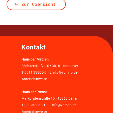
Zur Übersicht
Kontakt
Haus der Medien
Bödekerstraße 10 • 30161 Hannover
T
0511 33806-0
• E
info@vdmno.de
Anreisehinweise
Haus der Presse
Markgrafenstraße 15 • 10969 Berlin
T
030 3022021
• E
info@vdmno.de
Anreisehinweise