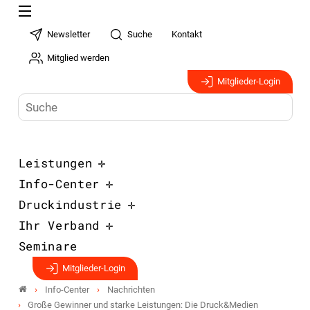
Newsletter
Suche
Kontakt
Mitglied werden
Mitglieder-Login
Leistungen
Info-Center
Druckindustrie
Ihr Verband
Seminare
Mitglieder-Login
Info-Center
Nachrichten
Große Gewinner und starke Leistungen: Die Druck&Medien