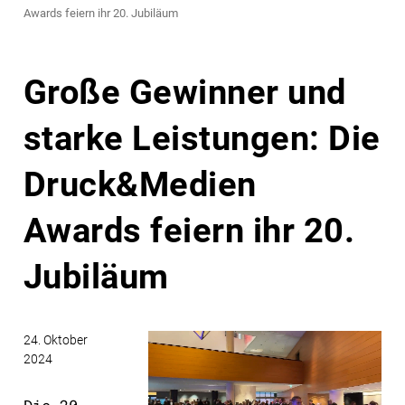
Awards feiern ihr 20. Jubiläum
Große Gewinner und
starke Leistungen: Die
Druck&Medien
Awards feiern ihr 20.
Jubiläum
24. Oktober
2024