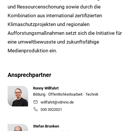
und Ressourcenschonung sowie durch die
Kombination aus international zertifizierten
Klimaschutzprojekten und regionalen
Aufforstungsmaßnahmen setzt sich die Initiative für
eine umweltbewusste und zukunftsfähige
Medienproduktion ein.
Ansprechpartner
Ronny Willfahrt
Bildung ∙ Öffentlichkeitsarbeit ∙ Technik
willfahrt@vdmno.de
030 3022021
Stefan Brunken