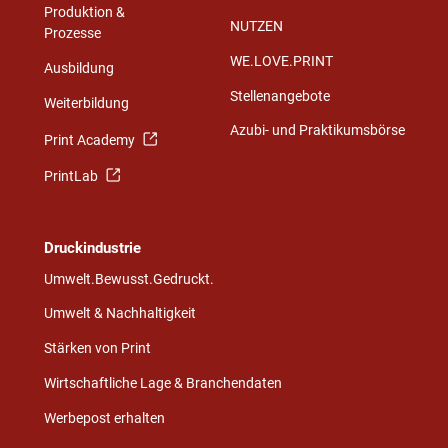
Produktion &
NUTZEN
Prozesse
WE.LOVE.PRINT
Ausbildung
Stellenangebote
Weiterbildung
Azubi- und Praktikumsbörse
Print Academy
PrintLab
Druckindustrie
Umwelt.Bewusst.Gedruckt.
Umwelt & Nachhaltigkeit
Stärken von Print
Wirtschaftliche Lage & Branchendaten
Werbepost erhalten