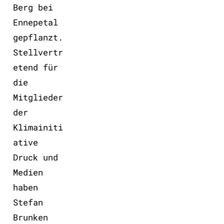
Berg bei
Ennepetal
gepflanzt.
Stellvertr
etend für
die
Mitglieder
der
Klimainiti
ative
Druck und
Medien
haben
Stefan
Brunken