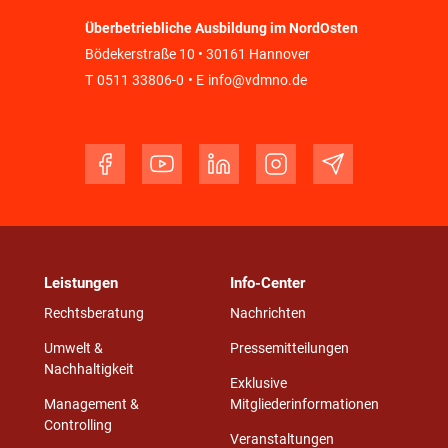
Überbetriebliche Ausbildung im NordOsten
Bödekerstraße 10 • 30161 Hannover
T
0511 33806-0
• E
info@vdmno.de
Leistungen
Info-Center
Rechtsberatung
Nachrichten
Umwelt &
Pressemitteilungen
Nachhaltigkeit
Exklusive
Management &
Mitgliederinformationen
Controlling
Veranstaltungen