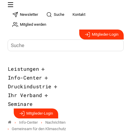
Newsletter
Suche
Kontakt
Mitglied werden
Mitglieder-Login
Leistungen
Info-Center
Druckindustrie
Ihr Verband
Seminare
Mitglieder-Login
Info-Center
Nachrichten
Gemeinsam für den Klimaschutz