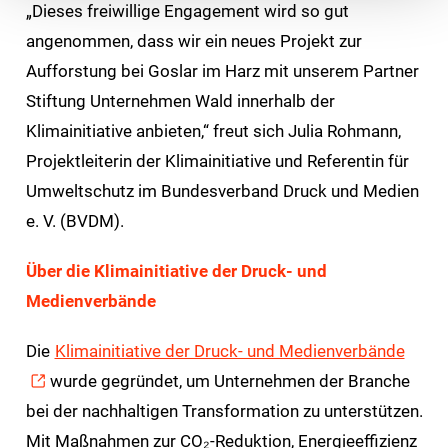
„Dieses freiwillige Engagement wird so gut
angenommen, dass wir ein neues Projekt zur
Aufforstung bei Goslar im Harz mit unserem Partner
Stiftung Unternehmen Wald innerhalb der
Klimainitiative anbieten,“ freut sich Julia Rohmann,
Projektleiterin der Klimainitiative und Referentin für
Umweltschutz im Bundesverband Druck und Medien
e. V. (BVDM).
Über die Klimainitiative der Druck- und
Medienverbände
Die
Klimainitiative der Druck- und Medienverbände
wurde gegründet, um Unternehmen der Branche
bei der nachhaltigen Transformation zu unterstützen.
Mit Maßnahmen zur CO₂-Reduktion, Energieeffizienz