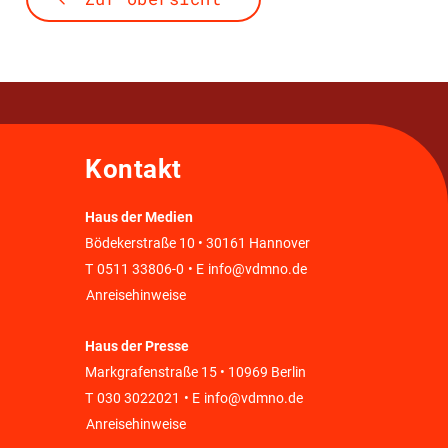
Kontakt
Haus der Medien
Bödekerstraße 10 • 30161 Hannover
T
0511 33806-0
• E
info@vdmno.de
Anreisehinweise
Haus der Presse
Markgrafenstraße 15 • 10969 Berlin
T
030 3022021
• E
info@vdmno.de
Anreisehinweise