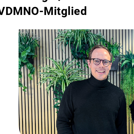
 VDMNO-Mitglied