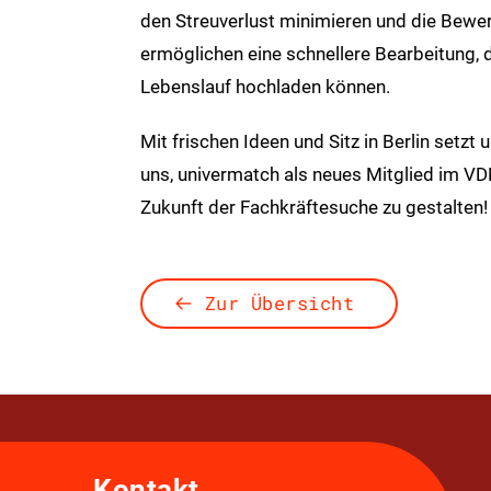
den Streuverlust minimieren und die Bewer
ermöglichen eine schnellere Bearbeitung, d
Lebenslauf hochladen können.​
Mit frischen Ideen und Sitz in Berlin setzt
uns, univermatch als neues Mitglied im 
Zukunft der Fachkräftesuche zu gestalten!
Zur Übersicht
Kontakt