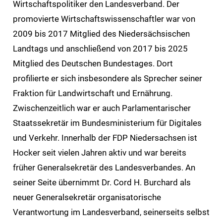
Wirtschaftspolitiker den Landesverband. Der
promovierte Wirtschaftswissenschaftler war von
2009 bis 2017 Mitglied des Niedersächsischen
Landtags und anschließend von 2017 bis 2025
Mitglied des Deutschen Bundestages. Dort
profilierte er sich insbesondere als Sprecher seiner
Fraktion für Landwirtschaft und Ernährung.
Zwischenzeitlich war er auch Parlamentarischer
Staatssekretär im Bundesministerium für Digitales
und Verkehr. Innerhalb der FDP Niedersachsen ist
Hocker seit vielen Jahren aktiv und war bereits
früher Generalsekretär des Landesverbandes. An
seiner Seite übernimmt Dr. Cord H. Burchard als
neuer Generalsekretär organisatorische
Verantwortung im Landesverband, seinerseits selbst