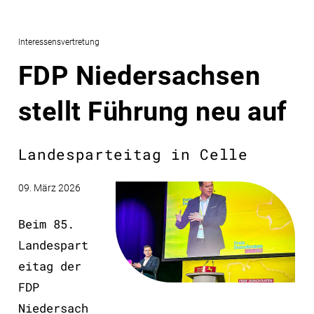
Interessensvertretung
FDP Niedersachsen
stellt Führung neu auf
Landesparteitag in Celle
09. März 2026
Beim 85.
Landespart
eitag der
FDP
Niedersach