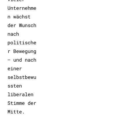
Unternehme
n wächst
der Wunsch
nach
politische
r Bewegung
– und nach
einer
selbstbewu
ssten
liberalen
Stimme der
Mitte.