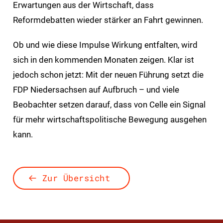
Erwartungen aus der Wirtschaft, dass
Reformdebatten wieder stärker an Fahrt gewinnen.
Ob und wie diese Impulse Wirkung entfalten, wird
sich in den kommenden Monaten zeigen. Klar ist
jedoch schon jetzt: Mit der neuen Führung setzt die
FDP Niedersachsen auf Aufbruch – und viele
Beobachter setzen darauf, dass von Celle ein Signal
für mehr wirtschaftspolitische Bewegung ausgehen
kann.
Zur Übersicht