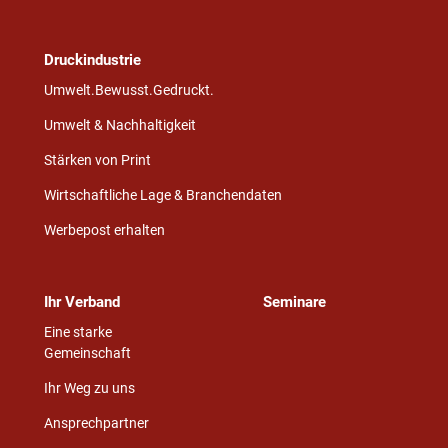
Druckindustrie
Umwelt.Bewusst.Gedruckt.
Umwelt & Nachhaltigkeit
Stärken von Print
Wirtschaftliche Lage & Branchendaten
Werbepost erhalten
Ihr Verband
Seminare
Eine starke
Gemeinschaft
Ihr Weg zu uns
Ansprechpartner