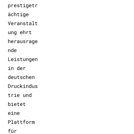
prestigetr
ächtige
Veranstalt
ung ehrt
herausrage
nde
Leistungen
in der
deutschen
Druckindus
trie und
bietet
eine
Plattform
für