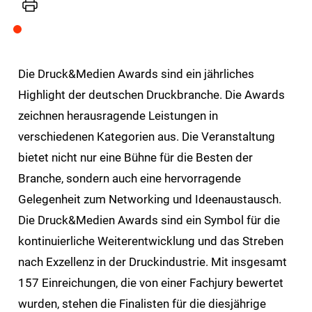
Drucker
Die Druck&Medien Awards sind ein jährliches
Highlight der deutschen Druckbranche. Die Awards
zeichnen herausragende Leistungen in
verschiedenen Kategorien aus. Die Veranstaltung
bietet nicht nur eine Bühne für die Besten der
Branche, sondern auch eine hervorragende
Gelegenheit zum Networking und Ideenaustausch.
Die Druck&Medien Awards sind ein Symbol für die
kontinuierliche Weiterentwicklung und das Streben
nach Exzellenz in der Druckindustrie. Mit insgesamt
157 Einreichungen, die von einer Fachjury bewertet
wurden, stehen die Finalisten für die diesjährige