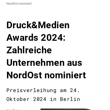
NordOst nominiert
Druck&Medien
Awards 2024:
Zahlreiche
Unternehmen aus
NordOst nominiert
Preisverleihung am 24.
Oktober 2024 in Berlin