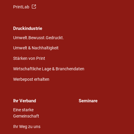
PrintLab
Druckindustrie
Umwelt.Bewusst.Gedruckt.
Umwelt & Nachhaltigkeit
Stärken von Print
Wirtschaftliche Lage & Branchendaten
Werbepost erhalten
Ihr Verband
Seminare
Eine starke
Gemeinschaft
Ihr Weg zu uns