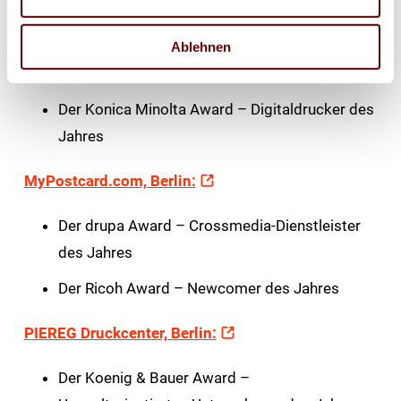
Buch- und Offsetdruckerei H. Heenemann, Berlin:
Ablehnen
Der Konica Minolta Award – Digitaldrucker des
Jahres
MyPostcard.com, Berlin:
Der drupa Award – Crossmedia-Dienstleister
des Jahres
Der Ricoh Award – Newcomer des Jahres
PIEREG Druckcenter, Berlin:
Der Koenig & Bauer Award –