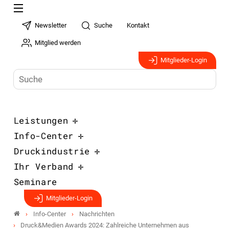
Newsletter
Suche
Kontakt
Mitglied werden
Mitglieder-Login
Leistungen
Info-Center
Druckindustrie
Ihr Verband
Seminare
Mitglieder-Login
Info-Center
Nachrichten
Druck&Medien Awards 2024: Zahlreiche Unternehmen aus