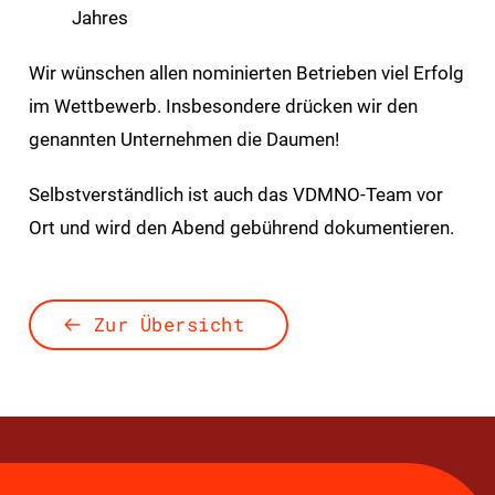
Jahres
Wir wünschen allen nominierten Betrieben viel Erfolg
im Wettbewerb. Insbesondere drücken wir den
genannten Unternehmen die Daumen!
Selbstverständlich ist auch das VDMNO-Team vor
Ort und wird den Abend gebührend dokumentieren.
Zur Übersicht