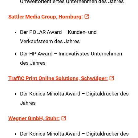
Umweltorientiertes Unternehmen des Jahres
Sattler Media Group, Hornburg:
Der POLAR Award – Kunden- und
Verkaufsteam des Jahres
Der HP Award – Innovativstes Unternehmen
des Jahres
TraffiC Print Online Solutions, Schwülper:
Der Konica Minolta Award – Digitaldrucker des
Jahres
Wegner GmbH, Stuhr:
Der Konica Minolta Award – Digitaldrucker des