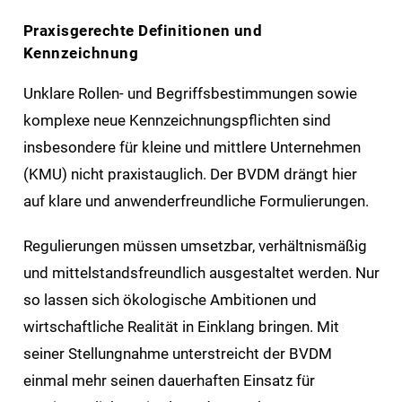
Praxisgerechte Definitionen und
Kennzeichnung
Unklare Rollen- und Begriffsbestimmungen sowie
komplexe neue Kennzeichnungspflichten sind
insbesondere für kleine und mittlere Unternehmen
(KMU) nicht praxistauglich. Der BVDM drängt hier
auf klare und anwenderfreundliche Formulierungen.
Regulierungen müssen umsetzbar, verhältnismäßig
und mittelstandsfreundlich ausgestaltet werden. Nur
so lassen sich ökologische Ambitionen und
wirtschaftliche Realität in Einklang bringen. Mit
seiner Stellungnahme unterstreicht der BVDM
einmal mehr seinen dauerhaften Einsatz für