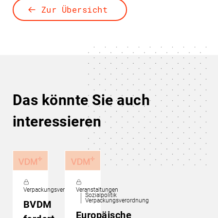
Zur Übersicht
Das könnte Sie auch
interessieren
Verpackungsverordnung
Veranstaltungen
Sozialpolitik
Verpackungsverordnung
BVDM
Europäische