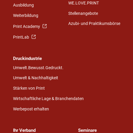
WE.LOVE.PRINT
Ausbildung
Stellenangebote
Weiterbildung
Azubi- und Praktikumsbörse
Print Academy
PrintLab
Druckindustrie
Umwelt.Bewusst.Gedruckt.
Umwelt & Nachhaltigkeit
Stärken von Print
Wirtschaftliche Lage & Branchendaten
Werbepost erhalten
Ihr Verband
Seminare