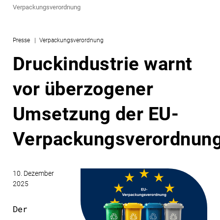
Verpackungsverordnung
Presse
Verpackungsverordnung
Druckindustrie warnt
vor überzogener
Umsetzung der EU-
Verpackungsverordnun
10. Dezember
2025
Der