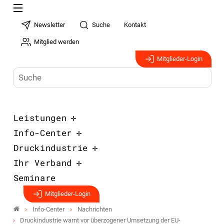
Newsletter
Suche
Kontakt
Mitglied werden
Mitglieder-Login
Leistungen
Info-Center
Druckindustrie
Ihr Verband
Seminare
Mitglieder-Login
Info-Center
Nachrichten
Druckindustrie warnt vor überzogener Umsetzung der EU-