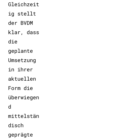
Gleichzeit
ig stellt
der BVDM
klar, dass
die
geplante
Umsetzung
in ihrer
aktuellen
Form die
überwiegen
d
mittelstän
disch
geprägte