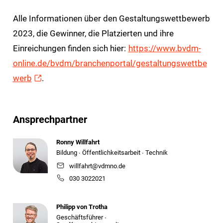
Alle Informationen über den Gestaltungswettbewerb
2023, die Gewinner, die Platzierten und ihre
Einreichungen finden sich hier:
https://www.bvdm-
online.de/bvdm/branchenportal/gestaltungswettbe
werb
.
Ansprechpartner
Ronny Willfahrt
Bildung ∙ Öffentlichkeitsarbeit ∙ Technik
willfahrt@vdmno.de
030 3022021
Philipp von Trotha
Geschäftsführer ∙