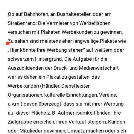
Ob auf Bahnhöfen, an Bushaltestellen oder am
Straßenrand: Die Vermieter von Werbeflächen
versuchen mit Plakaten Werbekunden zu gewinnen.
Zu sehen sind meistens eher langweilige Plakate wie
„Hier könnte Ihre Werbung stehen“ auf weißem oder
schwarzem Hintergrund. Die Aufgabe für die
Auszubildenden der Druck- und Medienwirtschaft
war es daher, ein Plakat zu gestalten, das
Werbekunden (Händler, Dienstleister,
Organisationen, kulturelle Einrichtungen, Vereine,
u.v.m.) davon überzeugt, dass sie mit ihrer Werbung
auf dieser Fläche z. B. Aufmerksamkeit finden, ihre
Zielgruppe erreichen, ihren Verkauf steigern, Kunden
oder Mitglieder gewinnen, Umsatz machen oder sich