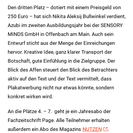
Den dritten Platz – dotiert mit einem Preisgeld von
250 Euro – hat sich Nikita Aleksij Bullwinkel verdient,
Azubi im zweiten Ausbildungsjahr bei der SENSORY
MINDS GmbH in Offenbach am Main. Auch sein
Entwurf sticht aus der Menge der Einreichungen
hervor. Kreative Idee, ganz klarer Transport der
Botschaft, gute Einfühlung in die Zielgruppe. Der
Blick des Affen steuert den Blick des Betrachters
aktiv auf den Text und der Text vermittelt, dass
Plakatwerbung nicht nur etwas könnte, sondern
konkret wirken wird.
An die Plätze 4. – 7. geht je ein Jahresabo der
Fachzeitschrift Page. Alle Teilnehmer erhalten
außerdem ein Abo des Magazins
NUTZEN
.