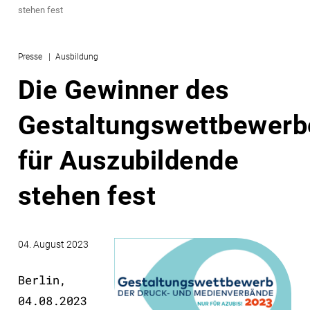
stehen fest
Presse
Ausbildung
Die Gewinner des
Gestaltungswettbewerb
für Auszubildende
stehen fest
04. August 2023
Berlin,
04.08.2023