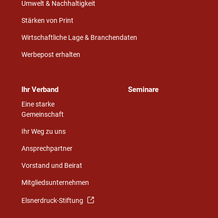
Umwelt & Nachhaltigkeit
Stärken von Print
Wirtschaftliche Lage & Branchendaten
Werbepost erhalten
Ihr Verband
Seminare
Eine starke
Gemeinschaft
Ihr Weg zu uns
Ansprechpartner
Vorstand und Beirat
Mitgliedsunternehmen
Elsnerdruck-Stiftung