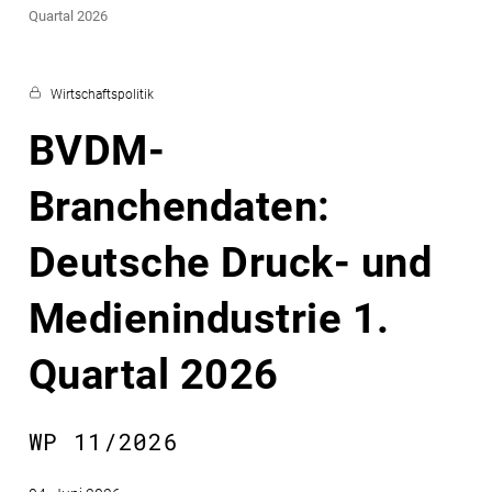
Quartal 2026
Wirtschaftspolitik
BVDM-
Branchendaten:
Deutsche Druck- und
Medienindustrie 1.
Quartal 2026
WP 11/2026