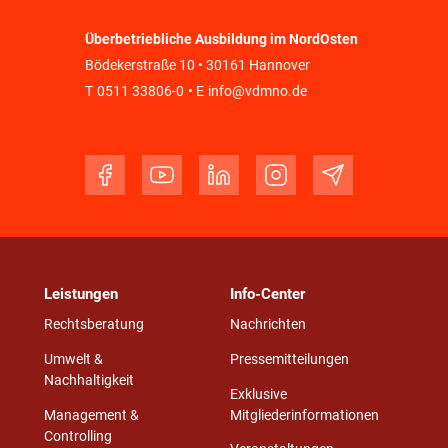
Überbetriebliche Ausbildung im NordOsten
Bödekerstraße 10 • 30161 Hannover
T
0511 33806-0
• E
info@vdmno.de
Leistungen
Info-Center
Rechtsberatung
Nachrichten
Umwelt &
Pressemitteilungen
Nachhaltigkeit
Exklusive
Management &
Mitgliederinformationen
Controlling