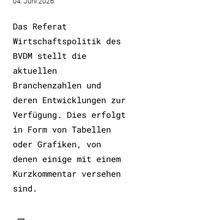
04. Juni 2026
Das Referat
Wirtschaftspolitik des
BVDM stellt die
aktuellen
Branchenzahlen und
deren Entwicklungen zur
Verfügung. Dies erfolgt
in Form von Tabellen
oder Grafiken, von
denen einige mit einem
Kurzkommentar versehen
sind.