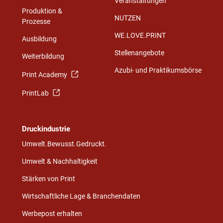
Veranstaltungen
Produktion &
NUTZEN
Prozesse
WE.LOVE.PRINT
Ausbildung
Stellenangebote
Weiterbildung
Azubi- und Praktikumsbörse
Print Academy
PrintLab
Druckindustrie
Umwelt.Bewusst.Gedruckt.
Umwelt & Nachhaltigkeit
Stärken von Print
Wirtschaftliche Lage & Branchendaten
Werbepost erhalten