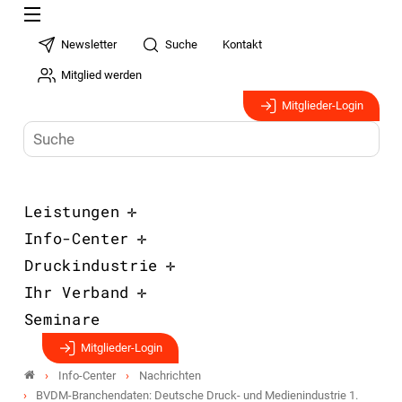
Newsletter
Suche
Kontakt
Mitglied werden
Mitglieder-Login
Leistungen
Info-Center
Druckindustrie
Ihr Verband
Seminare
Mitglieder-Login
Info-Center
Nachrichten
BVDM-Branchendaten: Deutsche Druck- und Medienindustrie 1.