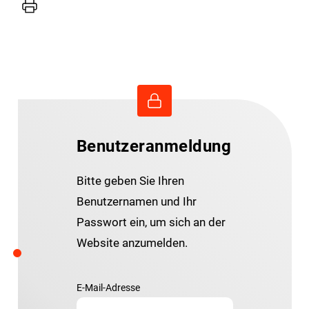
Drucker
Benutzeranmeldung
Bitte geben Sie Ihren
Benutzernamen und Ihr
Passwort ein, um sich an der
Website anzumelden.
E-Mail-Adresse