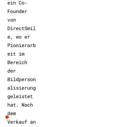
ein Co-
Founder
von
DirectSmil
e, wo er
Pionierarb
eit im
Bereich
der
Bildperson
alisierung
geleistet
hat. Nach
dem
Verkauf an