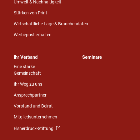
Umwelt & Nachhaltigkeit
Stärken von Print
Wirtschaftliche Lage & Branchendaten
Werbepost erhalten
Ihr Verband
Seminare
Eine starke
Gemeinschaft
Ihr Weg zu uns
Ansprechpartner
Vorstand und Beirat
Mitgliedsunternehmen
Elsnerdruck-Stiftung