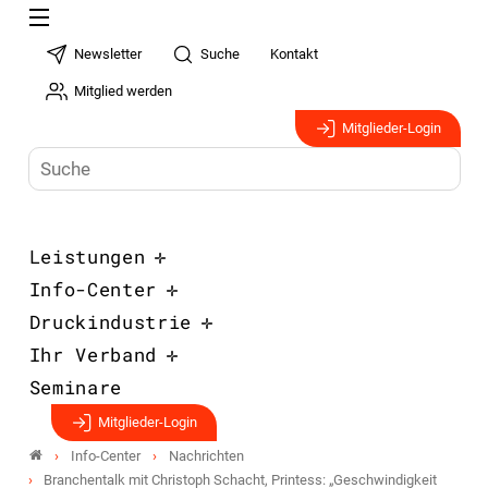
Newsletter
Suche
Kontakt
Mitglied werden
Mitglieder-Login
Leistungen
Info-Center
Druckindustrie
Ihr Verband
Seminare
Mitglieder-Login
Info-Center
Nachrichten
Branchentalk mit Christoph Schacht, Printess: „Geschwindigkeit