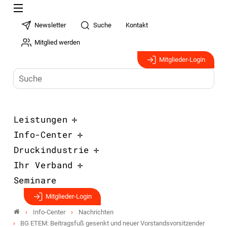
Newsletter
Suche
Kontakt
Mitglied werden
Mitglieder-Login
Leistungen
Info-Center
Druckindustrie
Ihr Verband
Seminare
Mitglieder-Login
Info-Center
Nachrichten
BG ETEM: Beitragsfuß gesenkt und neuer Vorstandsvorsitzender