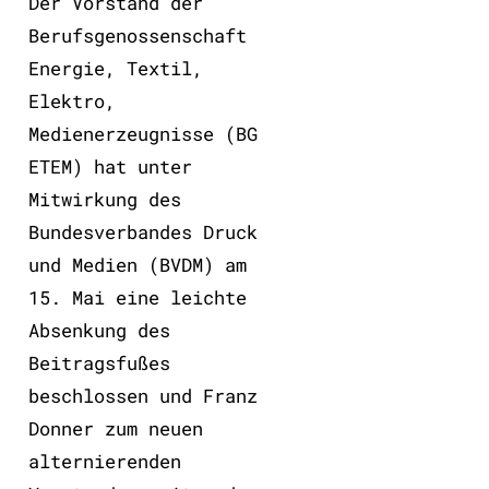
Der Vorstand der
Berufsgenossenschaft
Energie, Textil,
Elektro,
Medienerzeugnisse (BG
ETEM) hat unter
Mitwirkung des
Bundesverbandes Druck
und Medien (BVDM) am
15. Mai eine leichte
Absenkung des
Beitragsfußes
beschlossen und Franz
Donner zum neuen
alternierenden