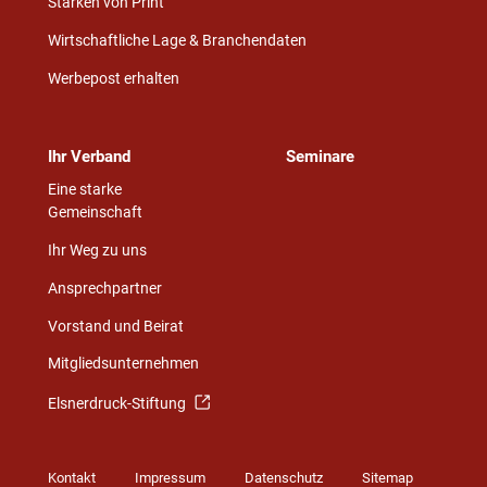
Stärken von Print
Wirtschaftliche Lage & Branchendaten
Werbepost erhalten
Ihr Verband
Seminare
Eine starke
Gemeinschaft
Ihr Weg zu uns
Ansprechpartner
Vorstand und Beirat
Mitgliedsunternehmen
Elsnerdruck-Stiftung
Kontakt
Impressum
Datenschutz
Sitemap