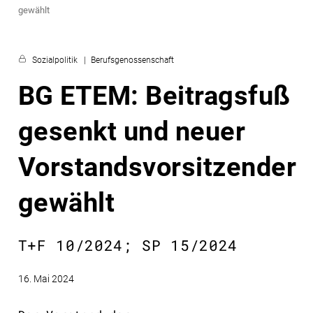
gewählt
Sozialpolitik
Berufsgenossenschaft
BG ETEM: Beitragsfuß
gesenkt und neuer
Vorstandsvorsitzender
gewählt
T+F 10/2024; SP 15/2024
16. Mai 2024