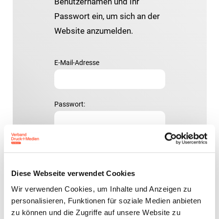
Benutzernamen und Ihr
Passwort ein, um sich an der
Website anzumelden.
E-Mail-Adresse
Passwort:
Diese Webseite verwendet Cookies
Passwort vergessen?
Wir verwenden Cookies, um Inhalte und Anzeigen zu
personalisieren, Funktionen für soziale Medien anbieten
zu können und die Zugriffe auf unsere Website zu