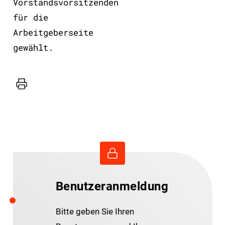
Vorstandsvorsitzenden
für die
Arbeitgeberseite
gewählt.
Drucker
Benutzeranmeldung
Bitte geben Sie Ihren