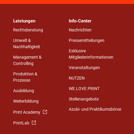
Leistungen
Info-Center
Rechtsberatung
Nachrichten
Umwelt &
Pressemitteilungen
Nachhaltigkeit
Exklusive
Management &
Mitgliederinformationen
Controlling
Veranstaltungen
Produktion &
NUTZEN
Prozesse
WE.LOVE.PRINT
Ausbildung
Stellenangebote
Weiterbildung
Azubi- und Praktikumsbörse
Print Academy
PrintLab