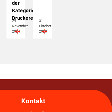
der
Kategorie
Druckerei
29.
31.
November
Oktober
2024
2023
Kontakt