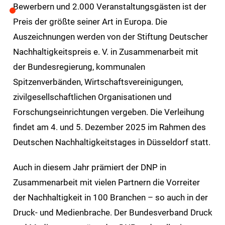
Bewerbern und 2.000 Veranstaltungsgästen ist der
Preis der größte seiner Art in Europa. Die
Auszeichnungen werden von der Stiftung Deutscher
Nachhaltigkeitspreis e. V. in Zusammenarbeit mit
der Bundesregierung, kommunalen
Spitzenverbänden, Wirtschaftsvereinigungen,
zivilgesellschaftlichen Organisationen und
Forschungseinrichtungen vergeben. Die Verleihung
findet am 4. und 5. Dezember 2025 im Rahmen des
Deutschen Nachhaltigkeitstages in Düsseldorf statt.
Auch in diesem Jahr prämiert der DNP in
Zusammenarbeit mit vielen Partnern die Vorreiter
der Nachhaltigkeit in 100 Branchen – so auch in der
Druck- und Medienbrache. Der Bundesverband Druck