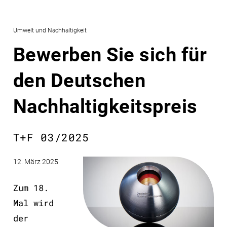
Umwelt und Nachhaltigkeit
Bewerben Sie sich für
den Deutschen
Nachhaltigkeitspreis
T+F 03/2025
12. März 2025
Zum 18.
Mal wird
der