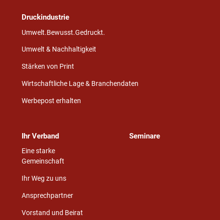
Druckindustrie
Umwelt.Bewusst.Gedruckt.
Umwelt & Nachhaltigkeit
Stärken von Print
Wirtschaftliche Lage & Branchendaten
Werbepost erhalten
Ihr Verband
Seminare
Eine starke
Gemeinschaft
Ihr Weg zu uns
Ansprechpartner
Vorstand und Beirat