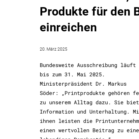
Produkte für den 
einreichen
20. März 2025
Bundesweite Ausschreibung läuft
bis zum 31. Mai 2025.
Ministerpräsident Dr. Markus
Söder: „Printprodukte gehören fe
zu unserem Alltag dazu. Sie biet
Information und Unterhaltung. Mi
ihnen leisten die Printunternehm
einen wertvollen Beitrag zu eine