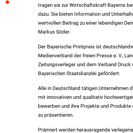
tragen sie zur Wirtschaftskraft Bayerns be
dazu. Sie bieten Information und Unterhalt
wertvollen Beitrag zu einer lebendigen Dem
Markus Söder.
Der Bayerische Printpreis ist deutschlan
Medienverband der freien Presse e. V., L
Zeitungsverleger und dem Verband Druck u
Bayerischen Staatskanzlei gefördert.
Alle in Deutschland tätigen Unternehmen d
mit innovativen und qualitativ hochwertig
bewerben und ihre Projekte und Produkte
zu präsentieren.
Prämiert werden herausragende verlegerisc