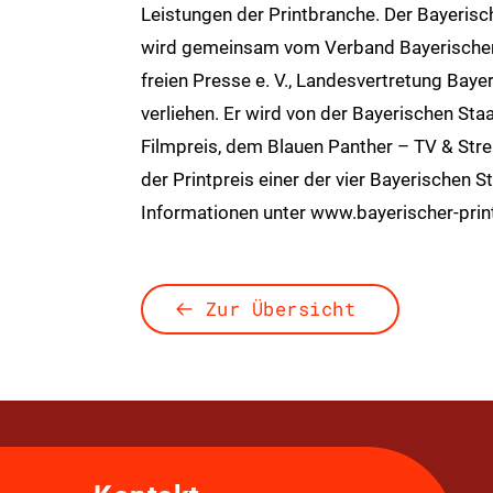
Leistungen der Printbranche. Der Bayerisch
wird gemeinsam vom Verband Bayerischer
freien Presse e. V., Landesvertretung Ba
verliehen. Er wird von der Bayerischen St
Filmpreis, dem Blauen Panther – TV & Str
der Printpreis einer der vier Bayerischen 
Informationen unter www.bayerischer-prin
Zur Übersicht