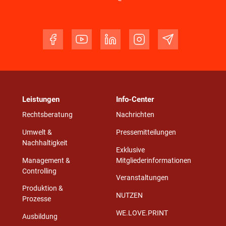
Leistungen
Info-Center
Rechtsberatung
Nachrichten
Umwelt &
Pressemitteilungen
Nachhaltigkeit
Exklusive
Management &
Mitgliederinformationen
Controlling
Veranstaltungen
Produktion &
NUTZEN
Prozesse
WE.LOVE.PRINT
Ausbildung