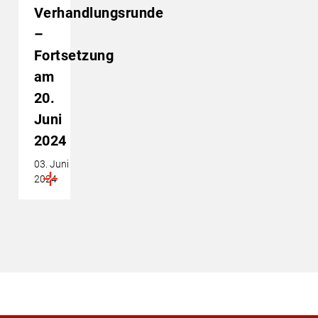
Verhandlungsrunde
–
Fortsetzung
am
20.
Juni
2024
03. Juni
2024