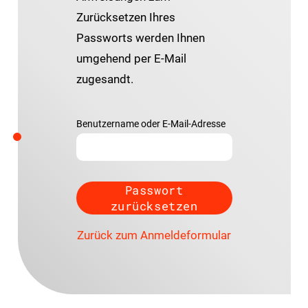
Zurücksetzen Ihres
Passworts werden Ihnen
umgehend per E-Mail
zugesandt.
Benutzername oder E-Mail-Adresse
Zurück zum Anmeldeformular