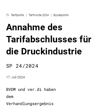
Tarifpolitik
Tarifrunde 2024
Sozialpolitik
Annahme des
Tarifabschlusses für
die Druckindustrie
SP 24/2024
17. Juli 2024
BVDM und ver.di haben
dem
Verhandlungsergebnis