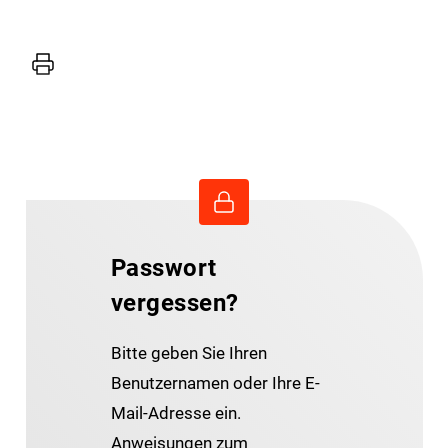
Drucker
Passwort
vergessen?
Bitte geben Sie Ihren
Benutzernamen oder Ihre E-
Mail-Adresse ein.
Anweisungen zum