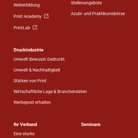
Stellenangebote
Weiterbildung
Azubi- und Praktikumsbörse
Print Academy
PrintLab
Druckindustrie
Umwelt.Bewusst.Gedruckt.
Umwelt & Nachhaltigkeit
Stärken von Print
Wirtschaftliche Lage & Branchendaten
Werbepost erhalten
Ihr Verband
Seminare
Eine starke