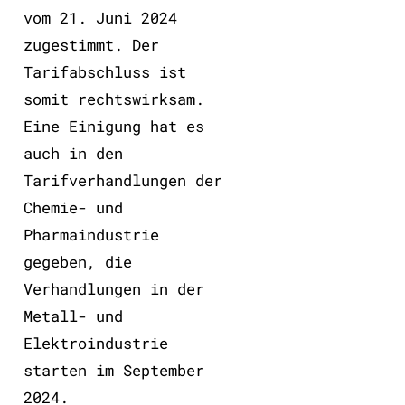
vom 21. Juni 2024
zugestimmt. Der
Tarifabschluss ist
somit rechtswirksam.
Eine Einigung hat es
auch in den
Tarifverhandlungen der
Chemie- und
Pharmaindustrie
gegeben, die
Verhandlungen in der
Metall- und
Elektroindustrie
starten im September
2024.