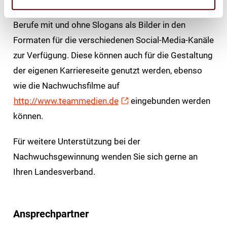
kann. Auch stehen die Testimonials für die einzelnen
Berufe mit und ohne Slogans als Bilder in den
Formaten für die verschiedenen Social-Media-Kanäle
zur Verfügung. Diese können auch für die Gestaltung
der eigenen Karriereseite genutzt werden, ebenso
wie die Nachwuchsfilme auf
http://www.teammedien.de
eingebunden werden
können.
Für weitere Unterstützung bei der
Nachwuchsgewinnung wenden Sie sich gerne an
Ihren Landesverband.
Ansprechpartner