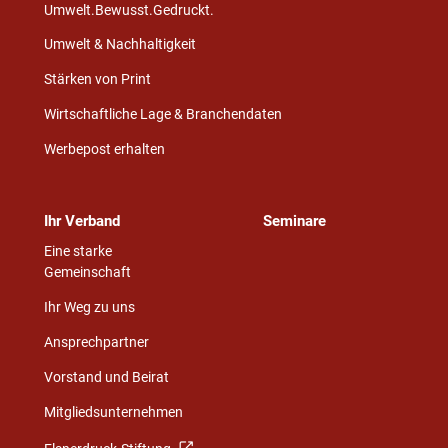
Umwelt.Bewusst.Gedruckt.
Umwelt & Nachhaltigkeit
Stärken von Print
Wirtschaftliche Lage & Branchendaten
Werbepost erhalten
Ihr Verband
Seminare
Eine starke
Gemeinschaft
Ihr Weg zu uns
Ansprechpartner
Vorstand und Beirat
Mitgliedsunternehmen