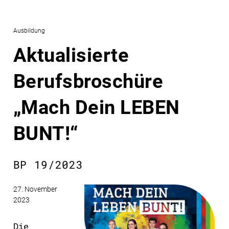
Ausbildung
Aktualisierte
Berufsbroschüre
„Mach Dein LEBEN
BUNT!“
BP 19/2023
27. November
2023
Die