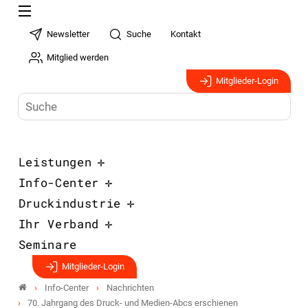
Newsletter
Suche
Kontakt
Mitglied werden
Mitglieder-Login
Leistungen
Info-Center
Druckindustrie
Ihr Verband
Seminare
Mitglieder-Login
Info-Center
Nachrichten
70. Jahrgang des Druck- und Medien-Abcs erschienen