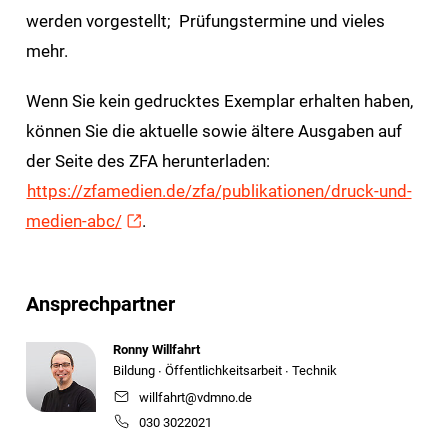
werden vorgestellt; Prüfungstermine und vieles
mehr.
Wenn Sie kein gedrucktes Exemplar erhalten haben,
können Sie die aktuelle sowie ältere Ausgaben auf
der Seite des ZFA herunterladen:
https://zfamedien.de/zfa/publikationen/druck-und-
medien-abc/
.
Ansprechpartner
Ronny Willfahrt
Bildung ∙ Öffentlichkeitsarbeit ∙ Technik
willfahrt@vdmno.de
030 3022021