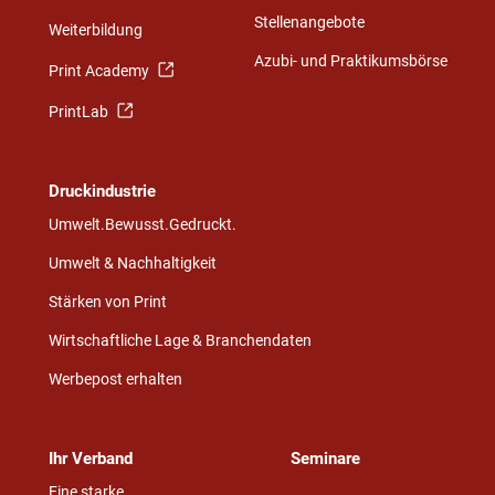
Stellenangebote
Weiterbildung
Azubi- und Praktikumsbörse
Print Academy
PrintLab
Druckindustrie
Umwelt.Bewusst.Gedruckt.
Umwelt & Nachhaltigkeit
Stärken von Print
Wirtschaftliche Lage & Branchendaten
Werbepost erhalten
Ihr Verband
Seminare
Eine starke