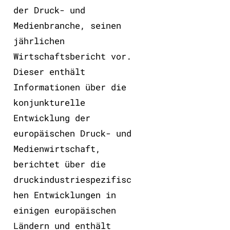
der Druck- und
Medienbranche, seinen
jährlichen
Wirtschaftsbericht vor.
Dieser enthält
Informationen über die
konjunkturelle
Entwicklung der
europäischen Druck- und
Medienwirtschaft,
berichtet über die
druckindustriespezifisc
hen Entwicklungen in
einigen europäischen
Ländern und enthält