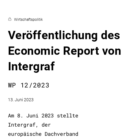
Wirtschaftspolitik
Veröffentlichung des
Economic Report von
Intergraf
WP 12/2023
13. Juni 2023
Am 8. Juni 2023 stellte
Intergraf, der
europäische Dachverband