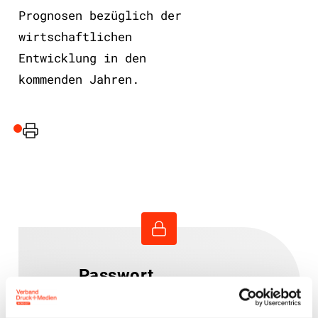
Prognosen bezüglich der
wirtschaftlichen
Entwicklung in den
kommenden Jahren.
Drucker
Passwort
vergessen?